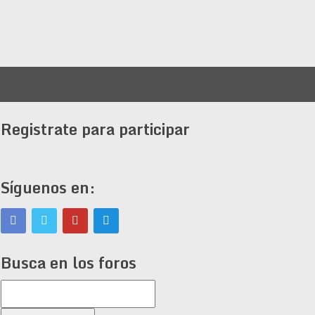
Registrate para participar
Síguenos en:
Busca en los foros