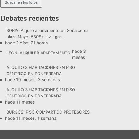
Debates recientes
SORIA: Alquilo apartamento en Soria cerca
plaza Mayor 580€+ luz+ gas.
hace 2 días, 21 horas
hace 3
LEÓN: ALQUILER APARTAMENTO
meses
ALQUILO 3 HABITACIONES EN PISO
CÉNTRICO EN PONFERRADA
hace 10 meses, 3 semanas
ALQUILO 3 HABITACIONES EN PISO
CÉNTRICO EN PONFERRADA
hace 11 meses
BURGOS. PISO COMPARTIDO PROFESORES
hace 11 meses, 1 semana