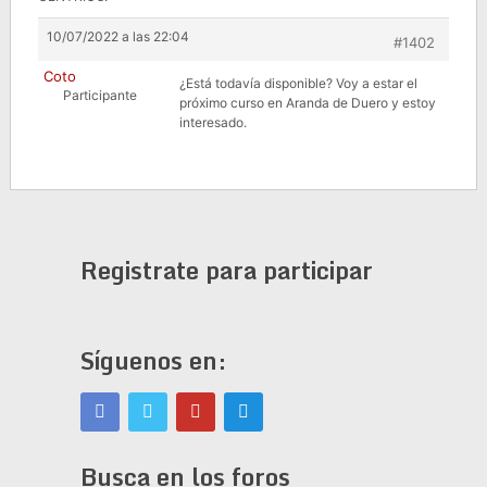
10/07/2022 a las 22:04
#1402
Coto
¿Está todavía disponible? Voy a estar el
Participante
próximo curso en Aranda de Duero y estoy
interesado.
Registrate para participar
Síguenos en:
Busca en los foros