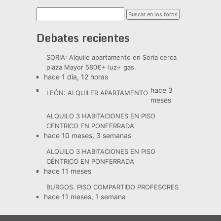
Debates recientes
SORIA: Alquilo apartamento en Soria cerca
plaza Mayor 580€+ luz+ gas.
hace 1 día, 12 horas
hace 3
LEÓN: ALQUILER APARTAMENTO
meses
ALQUILO 3 HABITACIONES EN PISO
CÉNTRICO EN PONFERRADA
hace 10 meses, 3 semanas
ALQUILO 3 HABITACIONES EN PISO
CÉNTRICO EN PONFERRADA
hace 11 meses
BURGOS. PISO COMPARTIDO PROFESORES
hace 11 meses, 1 semana