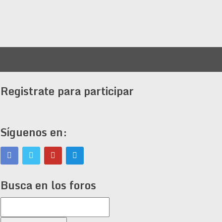
Registrate para participar
Síguenos en:
Busca en los foros