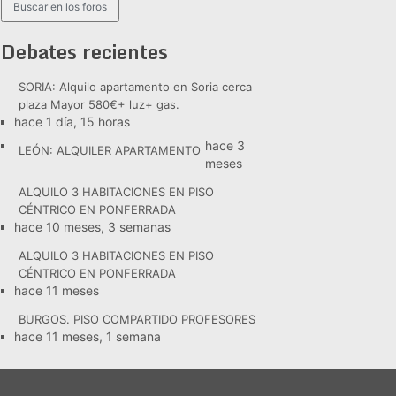
Debates recientes
SORIA: Alquilo apartamento en Soria cerca
plaza Mayor 580€+ luz+ gas.
hace 1 día, 15 horas
hace 3
LEÓN: ALQUILER APARTAMENTO
meses
ALQUILO 3 HABITACIONES EN PISO
CÉNTRICO EN PONFERRADA
hace 10 meses, 3 semanas
ALQUILO 3 HABITACIONES EN PISO
CÉNTRICO EN PONFERRADA
hace 11 meses
BURGOS. PISO COMPARTIDO PROFESORES
hace 11 meses, 1 semana