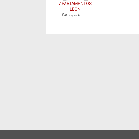
APARTAMENTOS
LEON
Participante