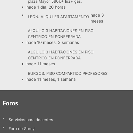
plaza Mayor 580€+ luz+ gas.
hace 1 día, 20 horas
hace 3
LEÓN: ALQUILER APARTAMENTO
meses
ALQUILO 3 HABITACIONES EN PISO
CÉNTRICO EN PONFERRADA
hace 10 meses, 3 semanas
ALQUILO 3 HABITACIONES EN PISO
CÉNTRICO EN PONFERRADA
hace 11 meses
BURGOS. PISO COMPARTIDO PROFESORES
hace 11 meses, 1 semana
Foros
Servicios para docentes
Foro de Stecyl