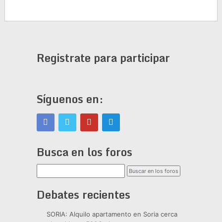
Registrate para participar
Síguenos en:
Busca en los foros
Debates recientes
SORIA: Alquilo apartamento en Soria cerca