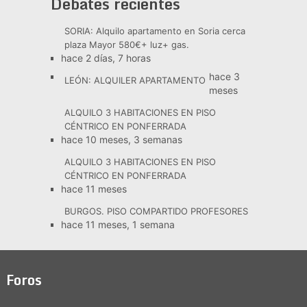
Debates recientes
SORIA: Alquilo apartamento en Soria cerca
plaza Mayor 580€+ luz+ gas.
hace 2 días, 7 horas
hace 3
LEÓN: ALQUILER APARTAMENTO
meses
ALQUILO 3 HABITACIONES EN PISO
CÉNTRICO EN PONFERRADA
hace 10 meses, 3 semanas
ALQUILO 3 HABITACIONES EN PISO
CÉNTRICO EN PONFERRADA
hace 11 meses
BURGOS. PISO COMPARTIDO PROFESORES
hace 11 meses, 1 semana
Foros