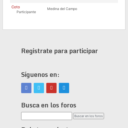
Coto
Medina del Campo
Participante
Registrate para participar
Síguenos en:
Busca en los foros