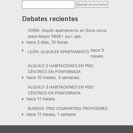
Debates recientes
SORIA: Alquilo apartamento en Soria cerca
plaza Mayor 580€+ luz+ gas.
hace 2 días, 10 horas
hace 3
LEÓN: ALQUILER APARTAMENTO
meses
ALQUILO 3 HABITACIONES EN PISO
CÉNTRICO EN PONFERRADA
hace 10 meses, 3 semanas
ALQUILO 3 HABITACIONES EN PISO
CÉNTRICO EN PONFERRADA
hace 11 meses
BURGOS. PISO COMPARTIDO PROFESORES
hace 11 meses, 1 semana