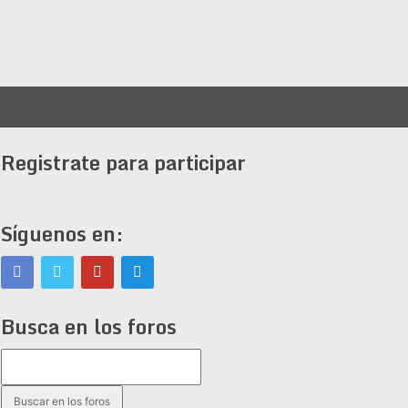
Registrate para participar
Síguenos en:
Busca en los foros