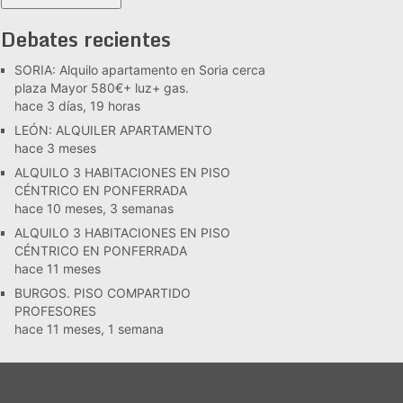
Debates recientes
SORIA: Alquilo apartamento en Soria cerca
plaza Mayor 580€+ luz+ gas.
hace 3 días, 19 horas
LEÓN: ALQUILER APARTAMENTO
hace 3 meses
ALQUILO 3 HABITACIONES EN PISO
CÉNTRICO EN PONFERRADA
hace 10 meses, 3 semanas
ALQUILO 3 HABITACIONES EN PISO
CÉNTRICO EN PONFERRADA
hace 11 meses
BURGOS. PISO COMPARTIDO
PROFESORES
hace 11 meses, 1 semana