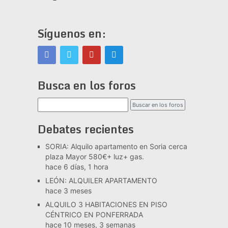
Síguenos en:
Busca en los foros
Debates recientes
SORIA: Alquilo apartamento en Soria cerca
plaza Mayor 580€+ luz+ gas.
hace 6 días, 1 hora
LEÓN: ALQUILER APARTAMENTO
hace 3 meses
ALQUILO 3 HABITACIONES EN PISO
CÉNTRICO EN PONFERRADA
hace 10 meses, 3 semanas