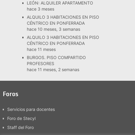
LEÓN: ALQUILER APARTAMENTO
hace 3 meses
ALQUILO 3 HABITACIONES EN PISO
CÉNTRICO EN PONFERRADA
hace 10 meses, 3 semanas
ALQUILO 3 HABITACIONES EN PISO
CÉNTRICO EN PONFERRADA
hace 11 meses
BURGOS. PISO COMPARTIDO
PROFESORES
hace 11 meses, 2 semanas
Foros
Servicios para docentes
Foro de Stecyl
Staff del Foro