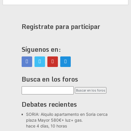
Registrate para participar
Síguenos en:
Busca en los foros
Debates recientes
SORIA: Alquilo apartamento en Soria cerca
plaza Mayor 580€+ luz+ gas.
hace 4 días, 10 horas