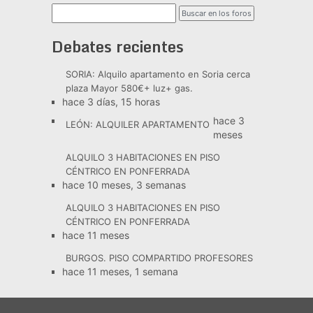
Debates recientes
SORIA: Alquilo apartamento en Soria cerca
plaza Mayor 580€+ luz+ gas.
hace 3 días, 15 horas
hace 3
LEÓN: ALQUILER APARTAMENTO
meses
ALQUILO 3 HABITACIONES EN PISO
CÉNTRICO EN PONFERRADA
hace 10 meses, 3 semanas
ALQUILO 3 HABITACIONES EN PISO
CÉNTRICO EN PONFERRADA
hace 11 meses
BURGOS. PISO COMPARTIDO PROFESORES
hace 11 meses, 1 semana