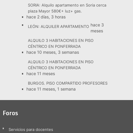
SORIA: Alquilo apartamento en Soria cerca
plaza Mayor 580€+ luz+ gas.
hace 2 días, 3 horas
hace 3
LEÓN: ALQUILER APARTAMENTO
meses
ALQUILO 3 HABITACIONES EN PISO
CÉNTRICO EN PONFERRADA
hace 10 meses, 3 semanas
ALQUILO 3 HABITACIONES EN PISO
CÉNTRICO EN PONFERRADA
hace 11 meses
BURGOS. PISO COMPARTIDO PROFESORES
hace 11 meses, 1 semana
Foros
Servicios para docentes