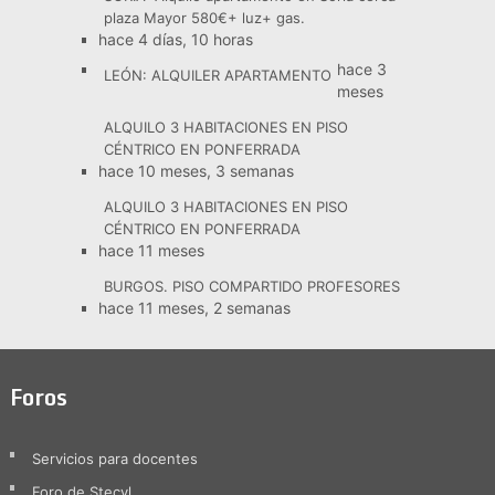
plaza Mayor 580€+ luz+ gas.
hace 4 días, 10 horas
hace 3
LEÓN: ALQUILER APARTAMENTO
meses
ALQUILO 3 HABITACIONES EN PISO
CÉNTRICO EN PONFERRADA
hace 10 meses, 3 semanas
ALQUILO 3 HABITACIONES EN PISO
CÉNTRICO EN PONFERRADA
hace 11 meses
BURGOS. PISO COMPARTIDO PROFESORES
hace 11 meses, 2 semanas
Foros
Servicios para docentes
Foro de Stecyl