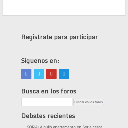
Registrate para participar
Síguenos en:
Busca en los foros
Debates recientes
SORIA: Alquilo apartamento en Soria cerca