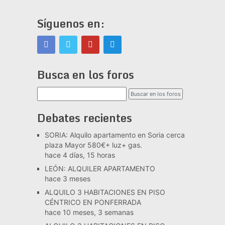
Síguenos en:
Busca en los foros
Debates recientes
SORIA: Alquilo apartamento en Soria cerca
plaza Mayor 580€+ luz+ gas.
hace 4 días, 15 horas
LEÓN: ALQUILER APARTAMENTO
hace 3 meses
ALQUILO 3 HABITACIONES EN PISO
CÉNTRICO EN PONFERRADA
hace 10 meses, 3 semanas