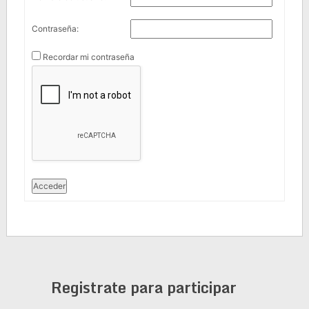
Contraseña:
Recordar mi contraseña
Acceder
Registrate para participar