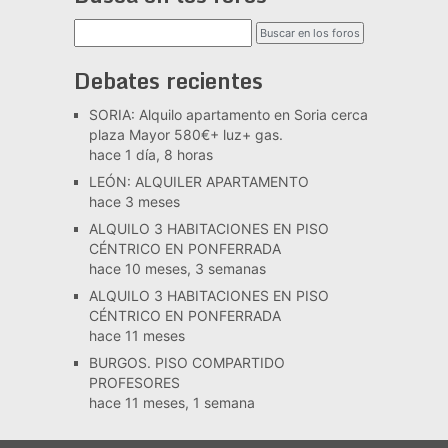
Debates recientes
SORIA: Alquilo apartamento en Soria cerca
plaza Mayor 580€+ luz+ gas.
hace 1 día, 8 horas
LEÓN: ALQUILER APARTAMENTO
hace 3 meses
ALQUILO 3 HABITACIONES EN PISO
CÉNTRICO EN PONFERRADA
hace 10 meses, 3 semanas
ALQUILO 3 HABITACIONES EN PISO
CÉNTRICO EN PONFERRADA
hace 11 meses
BURGOS. PISO COMPARTIDO
PROFESORES
hace 11 meses, 1 semana