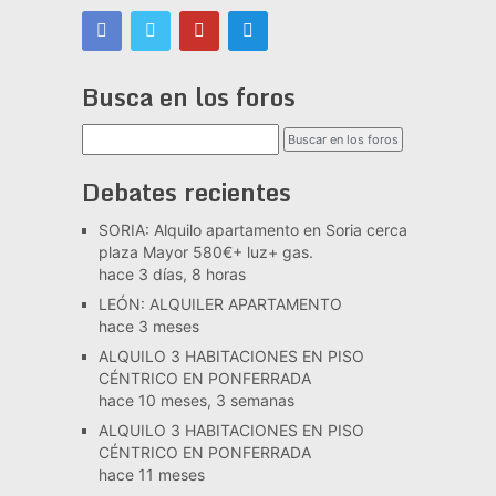
Busca en los foros
Debates recientes
SORIA: Alquilo apartamento en Soria cerca
plaza Mayor 580€+ luz+ gas.
hace 3 días, 8 horas
LEÓN: ALQUILER APARTAMENTO
hace 3 meses
ALQUILO 3 HABITACIONES EN PISO
CÉNTRICO EN PONFERRADA
hace 10 meses, 3 semanas
ALQUILO 3 HABITACIONES EN PISO
CÉNTRICO EN PONFERRADA
hace 11 meses