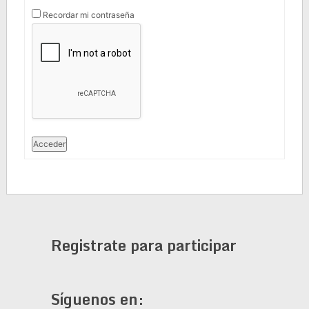
Recordar mi contraseña
Acceder
Registrate para participar
Síguenos en: