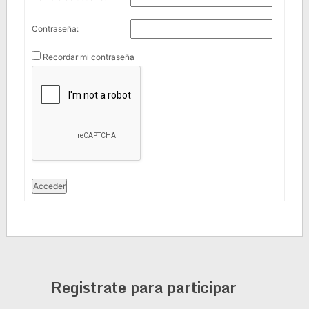
Contraseña:
Recordar mi contraseña
Acceder
Registrate para participar