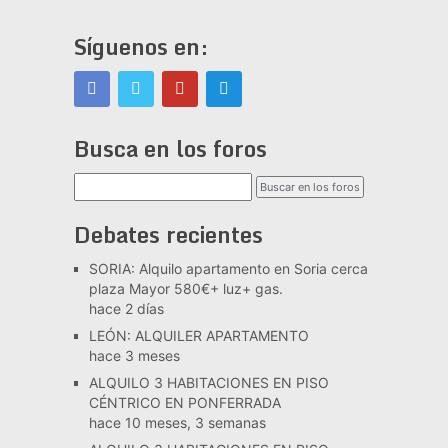
Síguenos en:
Busca en los foros
Debates recientes
SORIA: Alquilo apartamento en Soria cerca
plaza Mayor 580€+ luz+ gas.
hace 2 días
LEÓN: ALQUILER APARTAMENTO
hace 3 meses
ALQUILO 3 HABITACIONES EN PISO
CÉNTRICO EN PONFERRADA
hace 10 meses, 3 semanas