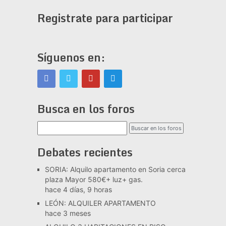
Registrate para participar
Síguenos en:
Busca en los foros
Debates recientes
SORIA: Alquilo apartamento en Soria cerca
plaza Mayor 580€+ luz+ gas.
hace 4 días, 9 horas
LEÓN: ALQUILER APARTAMENTO
hace 3 meses