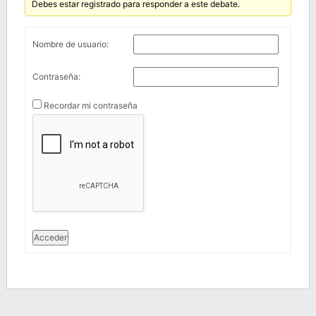
Debes estar registrado para responder a este debate.
Nombre de usuario:
Contraseña:
Recordar mi contraseña
Acceder