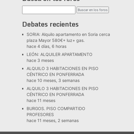
Debates recientes
SORIA: Alquilo apartamento en Soria cerca
plaza Mayor 580€+ luz+ gas.
hace 4 días, 6 horas
LEÓN: ALQUILER APARTAMENTO
hace 3 meses
ALQUILO 3 HABITACIONES EN PISO
CÉNTRICO EN PONFERRADA
hace 10 meses, 3 semanas
ALQUILO 3 HABITACIONES EN PISO
CÉNTRICO EN PONFERRADA
hace 11 meses
BURGOS. PISO COMPARTIDO
PROFESORES
hace 11 meses, 2 semanas