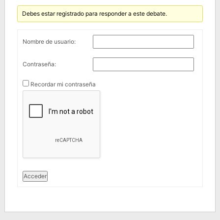
Debes estar registrado para responder a este debate.
Nombre de usuario:
Contraseña:
Recordar mi contraseña
Acceder