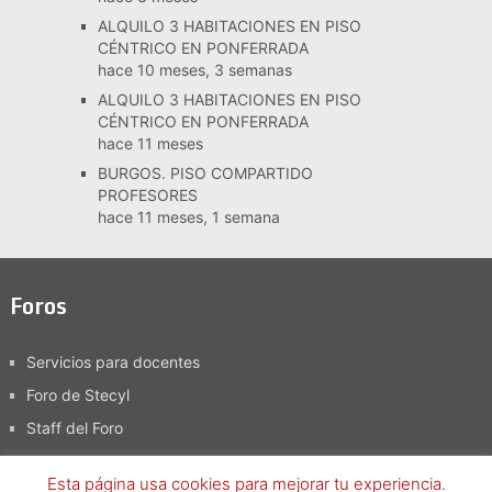
ALQUILO 3 HABITACIONES EN PISO
CÉNTRICO EN PONFERRADA
hace 10 meses, 3 semanas
ALQUILO 3 HABITACIONES EN PISO
CÉNTRICO EN PONFERRADA
hace 11 meses
BURGOS. PISO COMPARTIDO
PROFESORES
hace 11 meses, 1 semana
Foros
Servicios para docentes
Foro de Stecyl
Staff del Foro
Esta página usa cookies para mejorar tu experiencia.