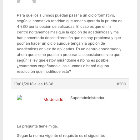
Para que los alumnos puedan pasar a un ciclo formativo,
según la normativa tendrían que tener superada la prueba de
4 ESO por la opción de aplicadas. El caso es que en mi
centro no tenemos mas que la opción de académicas y me
han comentado desde dirección que no hay problema y que
podrían hacer un ciclo aunque tengan la opción de
académicas en vez de aplicadas. Es un centro concertado y
ahora que me he puesto a preparar las oposiciones veo que
según la ley que estoy mirándome esto no es posible.
¿estaremos engañando a los alumnos o habrá alguna
resolución que modifique esto?
19/01/2018 a las 16:36
#200
Superadministrador
Moderador
La pregunta tiene miga.
Según la norma vigente el requisito es el siguiente: