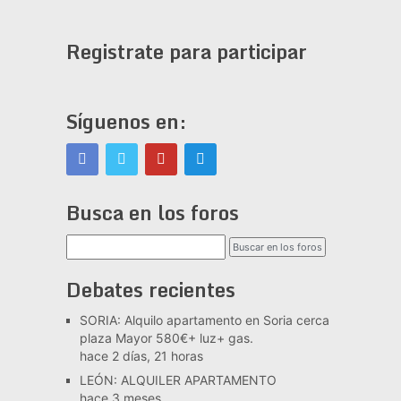
Registrate para participar
Síguenos en:
Busca en los foros
Debates recientes
SORIA: Alquilo apartamento en Soria cerca
plaza Mayor 580€+ luz+ gas.
hace 2 días, 21 horas
LEÓN: ALQUILER APARTAMENTO
hace 3 meses