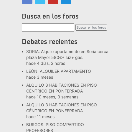
Busca en los foros
Debates recientes
SORIA: Alquilo apartamento en Soria cerca
plaza Mayor 580€+ luz+ gas.
hace 4 días, 2 horas
LEÓN: ALQUILER APARTAMENTO
hace 3 meses
ALQUILO 3 HABITACIONES EN PISO
CÉNTRICO EN PONFERRADA
hace 10 meses, 3 semanas
ALQUILO 3 HABITACIONES EN PISO
CÉNTRICO EN PONFERRADA
hace 11 meses
BURGOS. PISO COMPARTIDO
PROFESORES