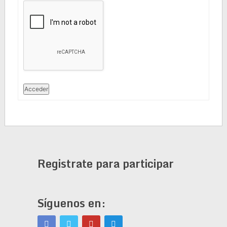
Acceder
Registrate para participar
Síguenos en: