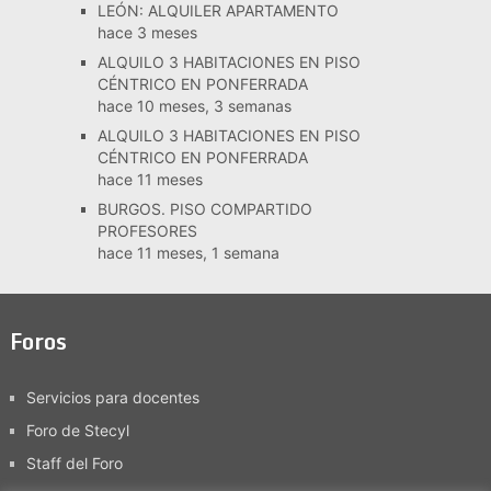
LEÓN: ALQUILER APARTAMENTO
hace 3 meses
ALQUILO 3 HABITACIONES EN PISO
CÉNTRICO EN PONFERRADA
hace 10 meses, 3 semanas
ALQUILO 3 HABITACIONES EN PISO
CÉNTRICO EN PONFERRADA
hace 11 meses
BURGOS. PISO COMPARTIDO
PROFESORES
hace 11 meses, 1 semana
Foros
Servicios para docentes
Foro de Stecyl
Staff del Foro