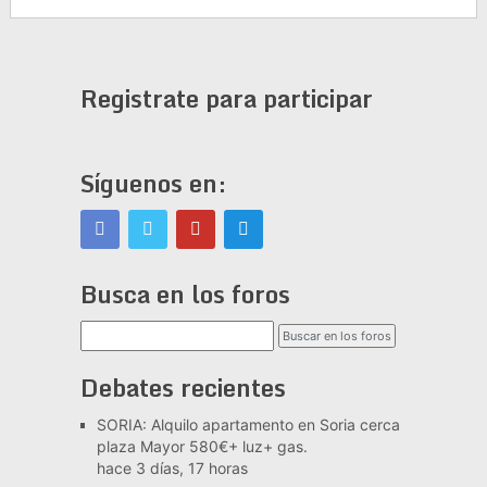
Registrate para participar
Síguenos en:
Busca en los foros
Debates recientes
SORIA: Alquilo apartamento en Soria cerca
plaza Mayor 580€+ luz+ gas.
hace 3 días, 17 horas