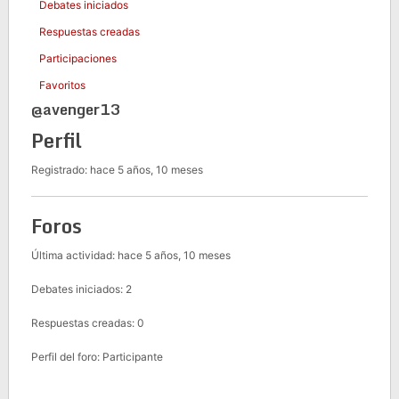
Debates iniciados
Respuestas creadas
Participaciones
Favoritos
@avenger13
Perfil
Registrado: hace 5 años, 10 meses
Foros
Última actividad: hace 5 años, 10 meses
Debates iniciados: 2
Respuestas creadas: 0
Perfil del foro: Participante