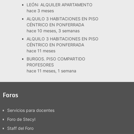
LEÓN: ALQUILER APARTAMENTO
hace 3 meses
ALQUILO 3 HABITACIONES EN PISO
CÉNTRICO EN PONFERRADA
hace 10 meses, 3 semanas
ALQUILO 3 HABITACIONES EN PISO
CÉNTRICO EN PONFERRADA
hace 11 meses
BURGOS. PISO COMPARTIDO
PROFESORES
hace 11 meses, 1 semana
Foros
Servicios para docentes
Foro de Stecyl
Staff del Foro