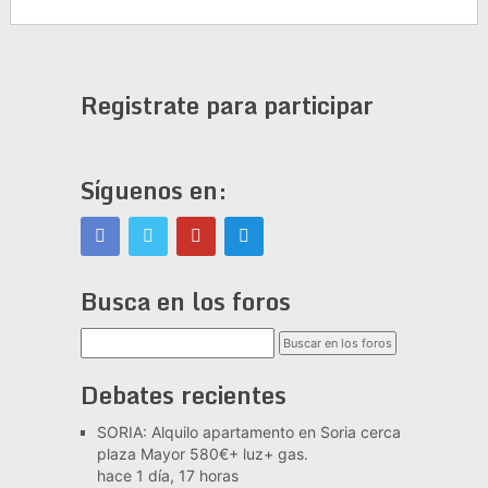
Registrate para participar
Síguenos en:
Busca en los foros
Debates recientes
SORIA: Alquilo apartamento en Soria cerca
plaza Mayor 580€+ luz+ gas.
hace 1 día, 17 horas