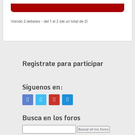
Viendo 2 debates - del 1 al 2 (de un total de 2)
Registrate para participar
Síguenos en:
Busca en los foros