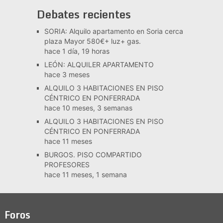
Debates recientes
SORIA: Alquilo apartamento en Soria cerca
plaza Mayor 580€+ luz+ gas.
hace 1 día, 19 horas
LEÓN: ALQUILER APARTAMENTO
hace 3 meses
ALQUILO 3 HABITACIONES EN PISO
CÉNTRICO EN PONFERRADA
hace 10 meses, 3 semanas
ALQUILO 3 HABITACIONES EN PISO
CÉNTRICO EN PONFERRADA
hace 11 meses
BURGOS. PISO COMPARTIDO
PROFESORES
hace 11 meses, 1 semana
Foros