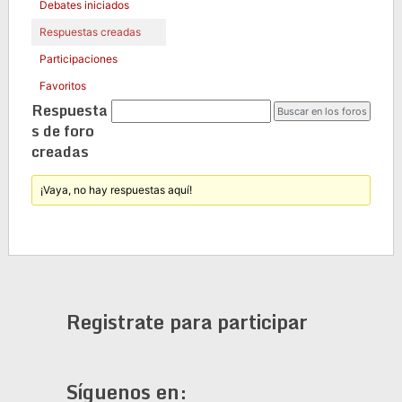
Debates iniciados
Respuestas creadas
Participaciones
Favoritos
Respuesta
s de foro
creadas
¡Vaya, no hay respuestas aquí!
Registrate para participar
Síguenos en: