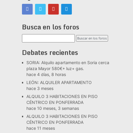
Busca en los foros
Debates recientes
SORIA: Alquilo apartamento en Soria cerca
plaza Mayor 580€+ luz+ gas.
hace 4 días, 8 horas
LEÓN: ALQUILER APARTAMENTO
hace 3 meses
ALQUILO 3 HABITACIONES EN PISO
CÉNTRICO EN PONFERRADA
hace 10 meses, 3 semanas
ALQUILO 3 HABITACIONES EN PISO
CÉNTRICO EN PONFERRADA
hace 11 meses