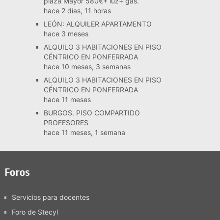
plaza Mayor 580€+ luz+ gas.
hace 2 días, 11 horas
LEÓN: ALQUILER APARTAMENTO
hace 3 meses
ALQUILO 3 HABITACIONES EN PISO
CÉNTRICO EN PONFERRADA
hace 10 meses, 3 semanas
ALQUILO 3 HABITACIONES EN PISO
CÉNTRICO EN PONFERRADA
hace 11 meses
BURGOS. PISO COMPARTIDO
PROFESORES
hace 11 meses, 1 semana
Foros
Servicios para docentes
Foro de Stecyl