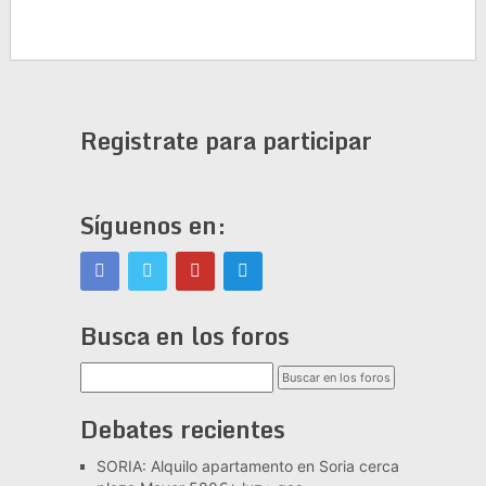
Registrate para participar
Síguenos en:
Busca en los foros
Debates recientes
SORIA: Alquilo apartamento en Soria cerca