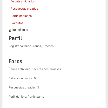
Debates iniciados
Respuestas creadas
Participaciones
Favoritos
@lunaterra
Perfil
Registrado: hace 3 años, 9 meses
Foros
Última actividad: hace 3 años, 9 meses
Debates iniciados: 0
Respuestas creadas: 3
Perfil del foro: Participante