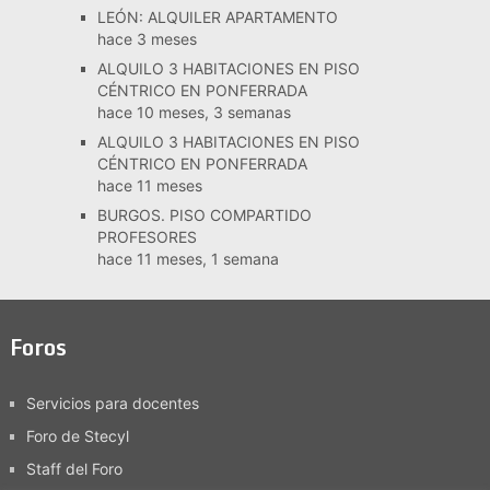
LEÓN: ALQUILER APARTAMENTO
hace 3 meses
ALQUILO 3 HABITACIONES EN PISO
CÉNTRICO EN PONFERRADA
hace 10 meses, 3 semanas
ALQUILO 3 HABITACIONES EN PISO
CÉNTRICO EN PONFERRADA
hace 11 meses
BURGOS. PISO COMPARTIDO
PROFESORES
hace 11 meses, 1 semana
Foros
Servicios para docentes
Foro de Stecyl
Staff del Foro