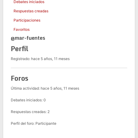
Debates iniciados
Respuestas creadas
Participaciones
Favoritos
@mar-fuentes
Perfil
Registrado: hace 5 años, 11 meses
Foros
Última actividad: hace 5 años, 11 meses
Debates iniciados: 0
Respuestas creadas: 2
Perfil del foro: Participante