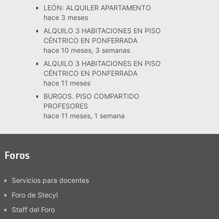
LEÓN: ALQUILER APARTAMENTO
hace 3 meses
ALQUILO 3 HABITACIONES EN PISO
CÉNTRICO EN PONFERRADA
hace 10 meses, 3 semanas
ALQUILO 3 HABITACIONES EN PISO
CÉNTRICO EN PONFERRADA
hace 11 meses
BURGOS. PISO COMPARTIDO
PROFESORES
hace 11 meses, 1 semana
Foros
Servicios para docentes
Foro de Stecyl
Staff del Foro