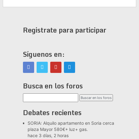
Registrate para participar
Síguenos en:
Busca en los foros
Debates recientes
SORIA: Alquilo apartamento en Soria cerca
plaza Mayor 580€+ luz+ gas.
hace 3 días, 2 horas