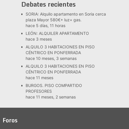
Debates recientes
SORIA: Alquilo apartamento en Soria cerca
plaza Mayor 580€+ luz+ gas.
hace 5 días, 11 horas
LEÓN: ALQUILER APARTAMENTO
hace 3 meses
ALQUILO 3 HABITACIONES EN PISO
CÉNTRICO EN PONFERRADA
hace 10 meses, 3 semanas
ALQUILO 3 HABITACIONES EN PISO
CÉNTRICO EN PONFERRADA
hace 11 meses
BURGOS. PISO COMPARTIDO
PROFESORES
hace 11 meses, 2 semanas
Foros