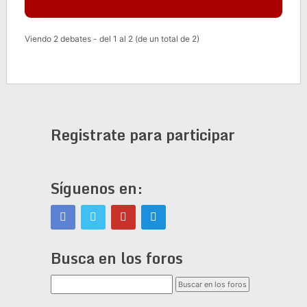
Viendo 2 debates - del 1 al 2 (de un total de 2)
Registrate para participar
Síguenos en:
Busca en los foros