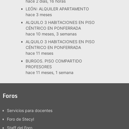
hace 2 días, 16 horas
LEÓN: ALQUILER APARTAMENTO
hace 3 meses
ALQUILO 3 HABITACIONES EN PISO
CÉNTRICO EN PONFERRADA
hace 10 meses, 3 semanas
ALQUILO 3 HABITACIONES EN PISO
CÉNTRICO EN PONFERRADA
hace 11 meses
BURGOS. PISO COMPARTIDO
PROFESORES
hace 11 meses, 1 semana
Foros
Servicios para docentes
Foro de Stecyl
Staff del Foro