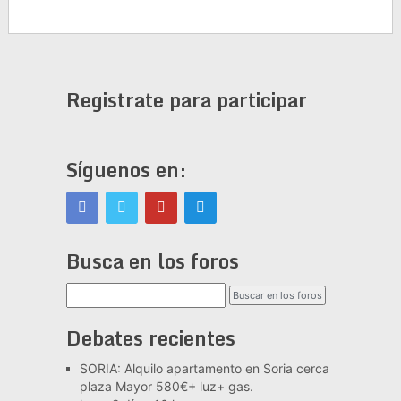
Registrate para participar
Síguenos en:
Busca en los foros
Debates recientes
SORIA: Alquilo apartamento en Soria cerca
plaza Mayor 580€+ luz+ gas.