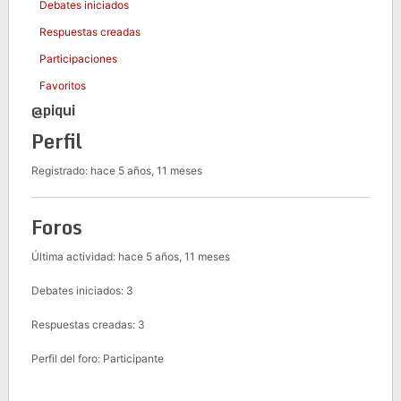
Debates iniciados
Respuestas creadas
Participaciones
Favoritos
@piqui
Perfil
Registrado: hace 5 años, 11 meses
Foros
Última actividad: hace 5 años, 11 meses
Debates iniciados: 3
Respuestas creadas: 3
Perfil del foro: Participante