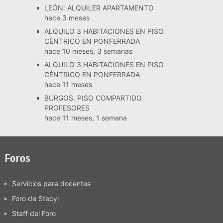
LEÓN: ALQUILER APARTAMENTO
hace 3 meses
ALQUILO 3 HABITACIONES EN PISO
CÉNTRICO EN PONFERRADA
hace 10 meses, 3 semanas
ALQUILO 3 HABITACIONES EN PISO
CÉNTRICO EN PONFERRADA
hace 11 meses
BURGOS. PISO COMPARTIDO
PROFESORES
hace 11 meses, 1 semana
Foros
Servicios para docentes
Foro de Stecyl
Staff del Foro