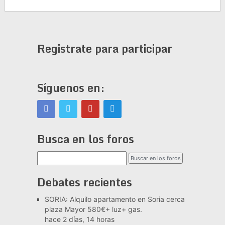
Registrate para participar
Síguenos en:
Busca en los foros
Debates recientes
SORIA: Alquilo apartamento en Soria cerca
plaza Mayor 580€+ luz+ gas.
hace 2 días, 14 horas