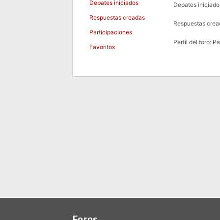
Debates iniciados
Debates iniciado
Respuestas creadas
Respuestas crea
Participaciones
Perfil del foro: P
Favoritos
Foros