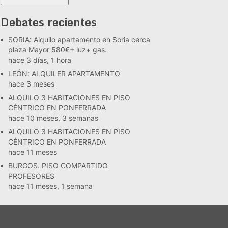
Debates recientes
SORIA: Alquilo apartamento en Soria cerca
plaza Mayor 580€+ luz+ gas.
hace 3 días, 1 hora
LEÓN: ALQUILER APARTAMENTO
hace 3 meses
ALQUILO 3 HABITACIONES EN PISO
CÉNTRICO EN PONFERRADA
hace 10 meses, 3 semanas
ALQUILO 3 HABITACIONES EN PISO
CÉNTRICO EN PONFERRADA
hace 11 meses
BURGOS. PISO COMPARTIDO
PROFESORES
hace 11 meses, 1 semana