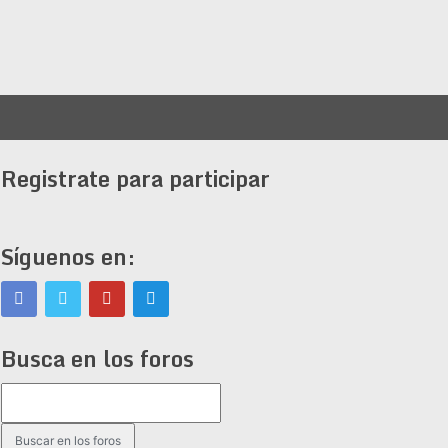
Registrate para participar
Síguenos en:
Busca en los foros