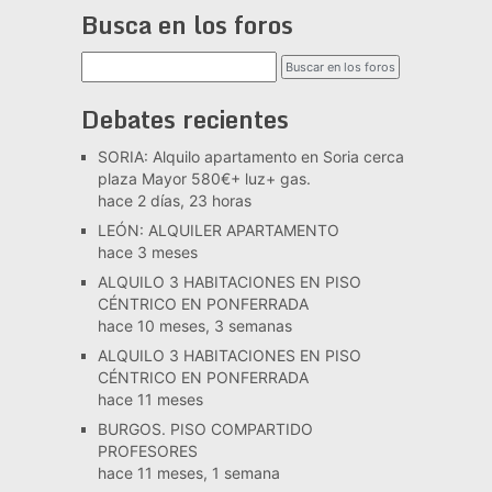
Busca en los foros
Debates recientes
SORIA: Alquilo apartamento en Soria cerca
plaza Mayor 580€+ luz+ gas.
hace 2 días, 23 horas
LEÓN: ALQUILER APARTAMENTO
hace 3 meses
ALQUILO 3 HABITACIONES EN PISO
CÉNTRICO EN PONFERRADA
hace 10 meses, 3 semanas
ALQUILO 3 HABITACIONES EN PISO
CÉNTRICO EN PONFERRADA
hace 11 meses
BURGOS. PISO COMPARTIDO
PROFESORES
hace 11 meses, 1 semana