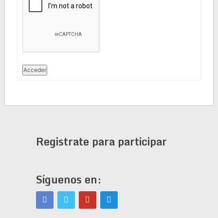
Acceder
Registrate para participar
Síguenos en: