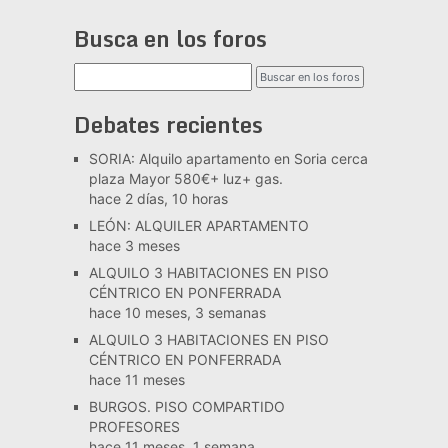
Busca en los foros
Debates recientes
SORIA: Alquilo apartamento en Soria cerca
plaza Mayor 580€+ luz+ gas.
hace 2 días, 10 horas
LEÓN: ALQUILER APARTAMENTO
hace 3 meses
ALQUILO 3 HABITACIONES EN PISO
CÉNTRICO EN PONFERRADA
hace 10 meses, 3 semanas
ALQUILO 3 HABITACIONES EN PISO
CÉNTRICO EN PONFERRADA
hace 11 meses
BURGOS. PISO COMPARTIDO
PROFESORES
hace 11 meses, 1 semana