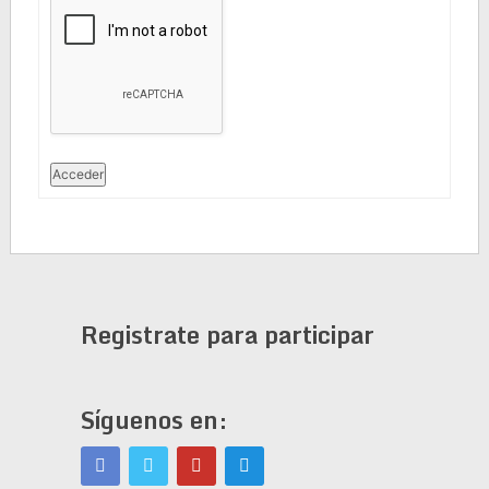
Acceder
Registrate para participar
Síguenos en: