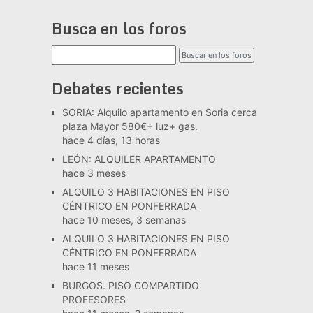
Busca en los foros
Debates recientes
SORIA: Alquilo apartamento en Soria cerca
plaza Mayor 580€+ luz+ gas.
hace 4 días, 13 horas
LEÓN: ALQUILER APARTAMENTO
hace 3 meses
ALQUILO 3 HABITACIONES EN PISO
CÉNTRICO EN PONFERRADA
hace 10 meses, 3 semanas
ALQUILO 3 HABITACIONES EN PISO
CÉNTRICO EN PONFERRADA
hace 11 meses
BURGOS. PISO COMPARTIDO
PROFESORES