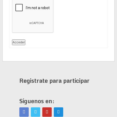
Acceder
Registrate para participar
Síguenos en: