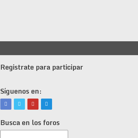
Registrate para participar
Síguenos en:
Busca en los foros