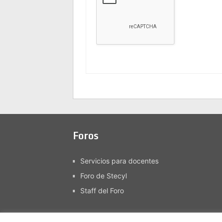
Foros
Servicios para docentes
Foro de Stecyl
Staff del Foro