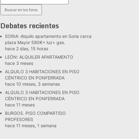
Debates recientes
SORIA: Alquilo apartamento en Soria cerca
plaza Mayor 580€+ luz+ gas.
hace 2 días, 15 horas
LEÓN: ALQUILER APARTAMENTO
hace 3 meses
ALQUILO 3 HABITACIONES EN PISO
CÉNTRICO EN PONFERRADA
hace 10 meses, 3 semanas
ALQUILO 3 HABITACIONES EN PISO
CÉNTRICO EN PONFERRADA
hace 11 meses
BURGOS. PISO COMPARTIDO
PROFESORES
hace 11 meses, 1 semana