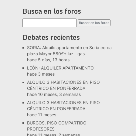
Busca en los foros
Debates recientes
SORIA: Alquilo apartamento en Soria cerca
plaza Mayor 580€+ luz+ gas.
hace 5 días, 13 horas
LEÓN: ALQUILER APARTAMENTO
hace 3 meses
ALQUILO 3 HABITACIONES EN PISO
CÉNTRICO EN PONFERRADA
hace 10 meses, 3 semanas
ALQUILO 3 HABITACIONES EN PISO
CÉNTRICO EN PONFERRADA
hace 11 meses
BURGOS. PISO COMPARTIDO
PROFESORES
hace 11 meses, 2 semanas