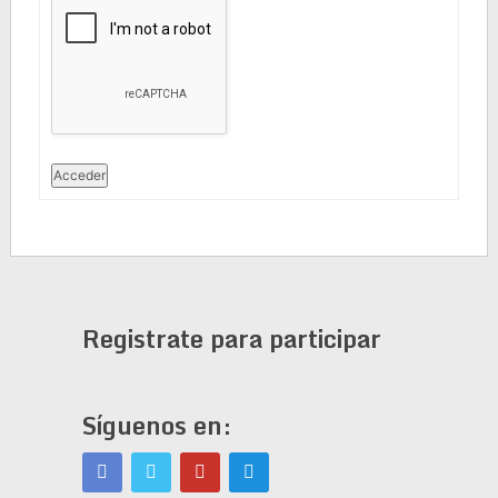
Acceder
Registrate para participar
Síguenos en: