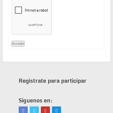
Acceder
Registrate para participar
Síguenos en: