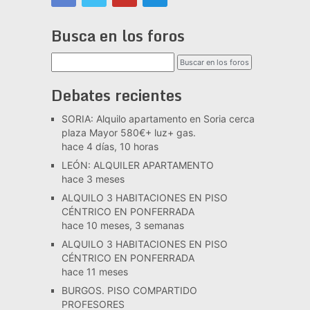
Busca en los foros
Debates recientes
SORIA: Alquilo apartamento en Soria cerca
plaza Mayor 580€+ luz+ gas.
hace 4 días, 10 horas
LEÓN: ALQUILER APARTAMENTO
hace 3 meses
ALQUILO 3 HABITACIONES EN PISO
CÉNTRICO EN PONFERRADA
hace 10 meses, 3 semanas
ALQUILO 3 HABITACIONES EN PISO
CÉNTRICO EN PONFERRADA
hace 11 meses
BURGOS. PISO COMPARTIDO
PROFESORES