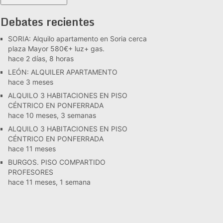
Debates recientes
SORIA: Alquilo apartamento en Soria cerca
plaza Mayor 580€+ luz+ gas.
hace 2 días, 8 horas
LEÓN: ALQUILER APARTAMENTO
hace 3 meses
ALQUILO 3 HABITACIONES EN PISO
CÉNTRICO EN PONFERRADA
hace 10 meses, 3 semanas
ALQUILO 3 HABITACIONES EN PISO
CÉNTRICO EN PONFERRADA
hace 11 meses
BURGOS. PISO COMPARTIDO
PROFESORES
hace 11 meses, 1 semana