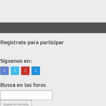
Registrate para participar
Síguenos en:
Busca en los foros