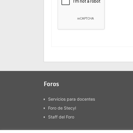
Foros
Servicios para docentes
Foro de Stecyl
Staff del Foro