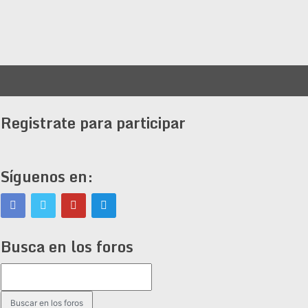
Registrate para participar
Síguenos en:
Busca en los foros