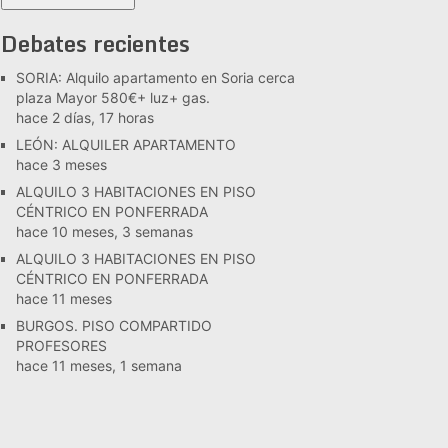
Debates recientes
SORIA: Alquilo apartamento en Soria cerca
plaza Mayor 580€+ luz+ gas.
hace 2 días, 17 horas
LEÓN: ALQUILER APARTAMENTO
hace 3 meses
ALQUILO 3 HABITACIONES EN PISO
CÉNTRICO EN PONFERRADA
hace 10 meses, 3 semanas
ALQUILO 3 HABITACIONES EN PISO
CÉNTRICO EN PONFERRADA
hace 11 meses
BURGOS. PISO COMPARTIDO
PROFESORES
hace 11 meses, 1 semana