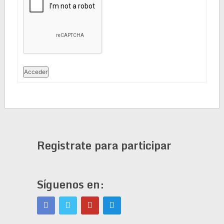
Acceder
Registrate para participar
Síguenos en: