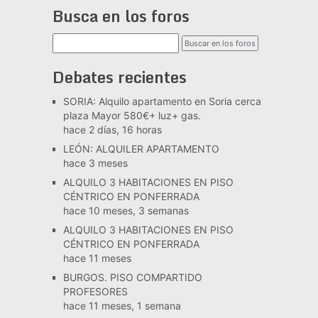
Busca en los foros
Debates recientes
SORIA: Alquilo apartamento en Soria cerca
plaza Mayor 580€+ luz+ gas.
hace 2 días, 16 horas
LEÓN: ALQUILER APARTAMENTO
hace 3 meses
ALQUILO 3 HABITACIONES EN PISO
CÉNTRICO EN PONFERRADA
hace 10 meses, 3 semanas
ALQUILO 3 HABITACIONES EN PISO
CÉNTRICO EN PONFERRADA
hace 11 meses
BURGOS. PISO COMPARTIDO
PROFESORES
hace 11 meses, 1 semana