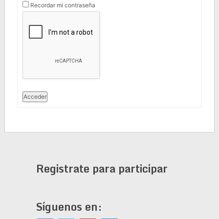
Recordar mi contraseña
Acceder
Registrate para participar
Síguenos en: