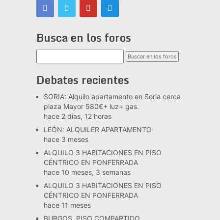
Busca en los foros
Debates recientes
SORIA: Alquilo apartamento en Soria cerca
plaza Mayor 580€+ luz+ gas.
hace 2 días, 12 horas
LEÓN: ALQUILER APARTAMENTO
hace 3 meses
ALQUILO 3 HABITACIONES EN PISO
CÉNTRICO EN PONFERRADA
hace 10 meses, 3 semanas
ALQUILO 3 HABITACIONES EN PISO
CÉNTRICO EN PONFERRADA
hace 11 meses
BURGOS. PISO COMPARTIDO