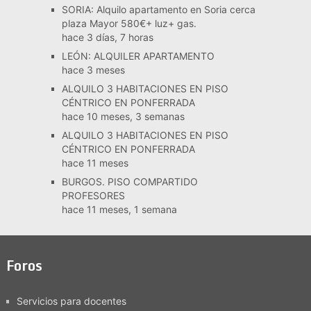
SORIA: Alquilo apartamento en Soria cerca
plaza Mayor 580€+ luz+ gas.
hace 3 días, 7 horas
LEÓN: ALQUILER APARTAMENTO
hace 3 meses
ALQUILO 3 HABITACIONES EN PISO
CÉNTRICO EN PONFERRADA
hace 10 meses, 3 semanas
ALQUILO 3 HABITACIONES EN PISO
CÉNTRICO EN PONFERRADA
hace 11 meses
BURGOS. PISO COMPARTIDO
PROFESORES
hace 11 meses, 1 semana
Foros
Servicios para docentes