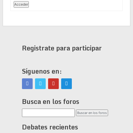
Acceder
Registrate para participar
Síguenos en:
Busca en los foros
Debates recientes