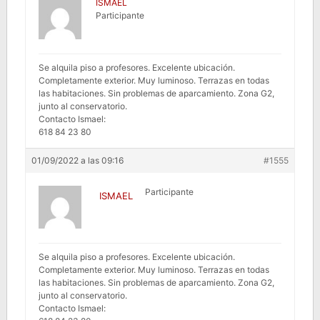
ISMAEL
Participante
Se alquila piso a profesores. Excelente ubicación.
Completamente exterior. Muy luminoso. Terrazas en todas
las habitaciones. Sin problemas de aparcamiento. Zona G2,
junto al conservatorio.
Contacto Ismael:
618 84 23 80
01/09/2022 a las 09:16
#1555
Participante
ISMAEL
Se alquila piso a profesores. Excelente ubicación.
Completamente exterior. Muy luminoso. Terrazas en todas
las habitaciones. Sin problemas de aparcamiento. Zona G2,
junto al conservatorio.
Contacto Ismael: