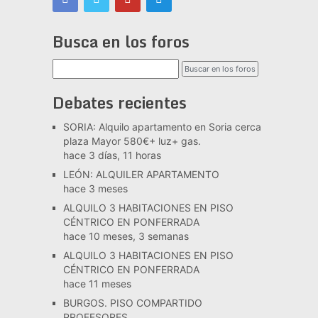
Busca en los foros
Debates recientes
SORIA: Alquilo apartamento en Soria cerca
plaza Mayor 580€+ luz+ gas.
hace 3 días, 11 horas
LEÓN: ALQUILER APARTAMENTO
hace 3 meses
ALQUILO 3 HABITACIONES EN PISO
CÉNTRICO EN PONFERRADA
hace 10 meses, 3 semanas
ALQUILO 3 HABITACIONES EN PISO
CÉNTRICO EN PONFERRADA
hace 11 meses
BURGOS. PISO COMPARTIDO
PROFESORES