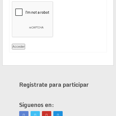
Acceder
Registrate para participar
Síguenos en: