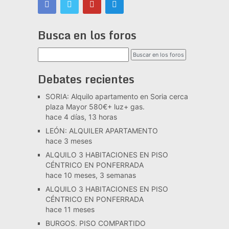
Busca en los foros
Debates recientes
SORIA: Alquilo apartamento en Soria cerca
plaza Mayor 580€+ luz+ gas.
hace 4 días, 13 horas
LEÓN: ALQUILER APARTAMENTO
hace 3 meses
ALQUILO 3 HABITACIONES EN PISO
CÉNTRICO EN PONFERRADA
hace 10 meses, 3 semanas
ALQUILO 3 HABITACIONES EN PISO
CÉNTRICO EN PONFERRADA
hace 11 meses
BURGOS. PISO COMPARTIDO