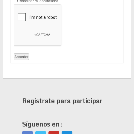
Recordar mi contraseña
Acceder
Registrate para participar
Síguenos en: