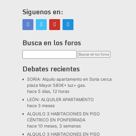
Síguenos en:
Busca en los foros
Debates recientes
SORIA: Alquilo apartamento en Soria cerca
plaza Mayor 580€+ luz+ gas.
hace 5 días, 12 horas
LEÓN: ALQUILER APARTAMENTO
hace 3 meses
ALQUILO 3 HABITACIONES EN PISO
CÉNTRICO EN PONFERRADA
hace 10 meses, 3 semanas
ALQUILO 3 HABITACIONES EN PISO