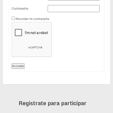
Contraseña:
Recordar mi contraseña
Acceder
Registrate para participar