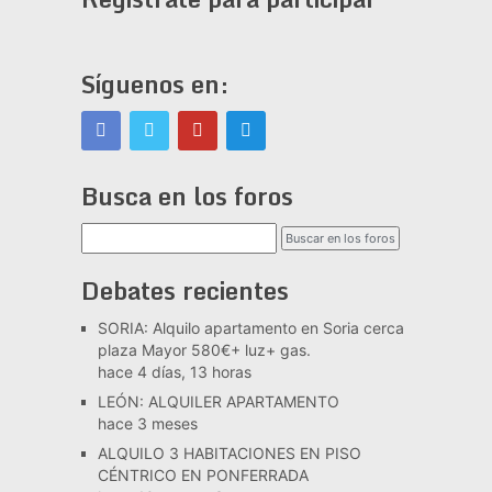
Síguenos en:
Busca en los foros
Debates recientes
SORIA: Alquilo apartamento en Soria cerca
plaza Mayor 580€+ luz+ gas.
hace 4 días, 13 horas
LEÓN: ALQUILER APARTAMENTO
hace 3 meses
ALQUILO 3 HABITACIONES EN PISO
CÉNTRICO EN PONFERRADA