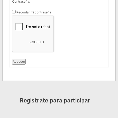
Contraseña:
Recordar mi contraseña
Acceder
Registrate para participar