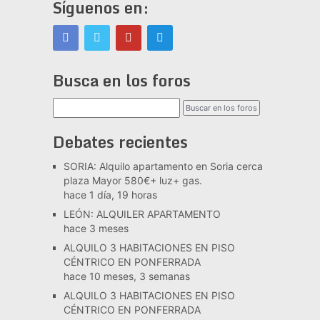
Síguenos en:
Busca en los foros
Debates recientes
SORIA: Alquilo apartamento en Soria cerca
plaza Mayor 580€+ luz+ gas.
hace 1 día, 19 horas
LEÓN: ALQUILER APARTAMENTO
hace 3 meses
ALQUILO 3 HABITACIONES EN PISO
CÉNTRICO EN PONFERRADA
hace 10 meses, 3 semanas
ALQUILO 3 HABITACIONES EN PISO
CÉNTRICO EN PONFERRADA