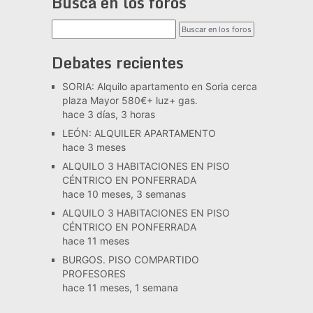
Busca en los foros
Debates recientes
SORIA: Alquilo apartamento en Soria cerca
plaza Mayor 580€+ luz+ gas.
hace 3 días, 3 horas
LEÓN: ALQUILER APARTAMENTO
hace 3 meses
ALQUILO 3 HABITACIONES EN PISO
CÉNTRICO EN PONFERRADA
hace 10 meses, 3 semanas
ALQUILO 3 HABITACIONES EN PISO
CÉNTRICO EN PONFERRADA
hace 11 meses
BURGOS. PISO COMPARTIDO
PROFESORES
hace 11 meses, 1 semana