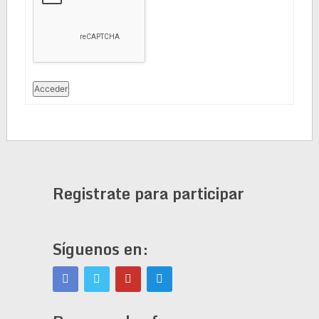
Acceder
Registrate para participar
Síguenos en: