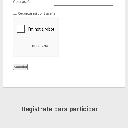
Contraseña:
Recordar mi contraseña
Acceder
Registrate para participar