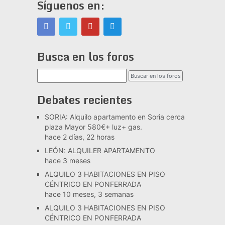
Síguenos en:
Busca en los foros
Debates recientes
SORIA: Alquilo apartamento en Soria cerca
plaza Mayor 580€+ luz+ gas.
hace 2 días, 22 horas
LEÓN: ALQUILER APARTAMENTO
hace 3 meses
ALQUILO 3 HABITACIONES EN PISO
CÉNTRICO EN PONFERRADA
hace 10 meses, 3 semanas
ALQUILO 3 HABITACIONES EN PISO
CÉNTRICO EN PONFERRADA