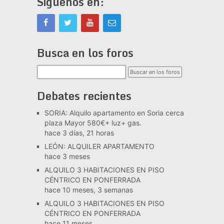
Síguenos en:
Busca en los foros
Debates recientes
SORIA: Alquilo apartamento en Soria cerca
plaza Mayor 580€+ luz+ gas.
hace 3 días, 21 horas
LEÓN: ALQUILER APARTAMENTO
hace 3 meses
ALQUILO 3 HABITACIONES EN PISO
CÉNTRICO EN PONFERRADA
hace 10 meses, 3 semanas
ALQUILO 3 HABITACIONES EN PISO
CÉNTRICO EN PONFERRADA
hace 11 meses