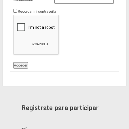
Recordar mi contraseña
Acceder
Registrate para participar